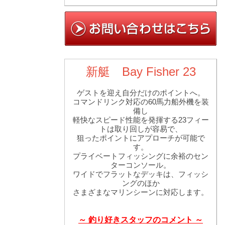
新艇 Bay Fisher 23
ゲストを迎え自分だけのポイントへ。
コマンドリンク対応の60馬力船外機を装
備し
軽快なスピード性能を発揮する23フィー
トは取り回しが容易で、
狙ったポイントにアプローチが可能で
す。
プライベートフィッシングに余裕のセン
ターコンソール。
ワイドでフラットなデッキは、フィッシ
ングのほか
さまざまなマリンシーンに対応します。
～ 釣り好きスタッフのコメント ～