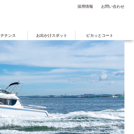
採用情報
お問い合わせ
ンテナンス
お出かけスポット
ピカッとコート