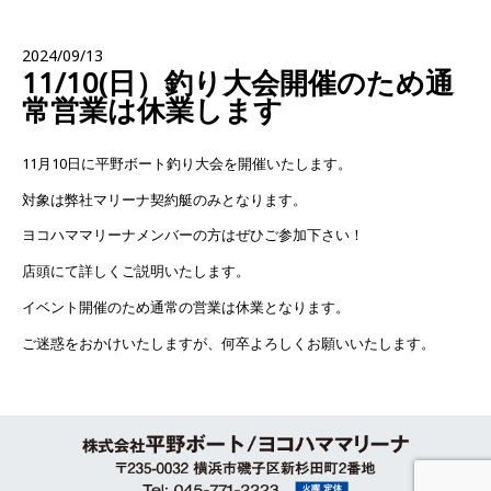
2024/09/13
11/10(日）釣り大会開催のため通
常営業は休業します
11月10日に平野ボート釣り大会を開催いたします。
対象は弊社マリーナ契約艇のみとなります。
ヨコハママリーナメンバーの方はぜひご参加下さい！
店頭にて詳しくご説明いたします。
イベント開催のため通常の営業は休業となります。
ご迷惑をおかけいたしますが、何卒よろしくお願いいたします。