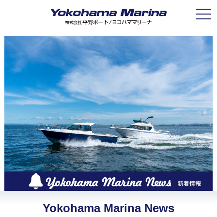
Toggle
Yokohama Marina News