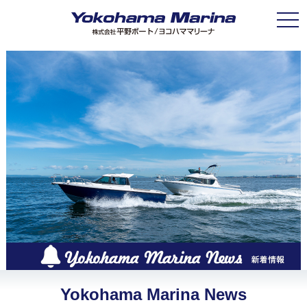
Toggle
Yokohama Marina News