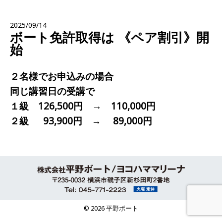
2025/09/14
ボート免許取得は 《ペア割引》開
始
２名様でお申込みの場合
同じ講習日の受講で
１級 126,500円 → 110,000円
２級 93,900円 → 89,000円
© 2026 平野ボート