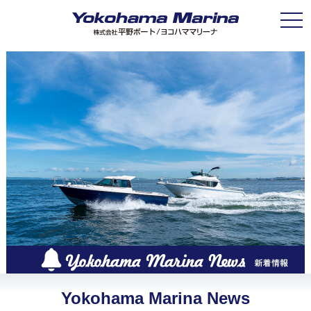
Toggle
Yokohama Marina News