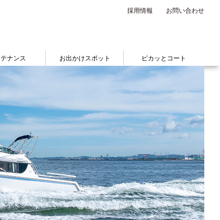
採用情報
お問い合わせ
ンテナンス
お出かけスポット
ピカッとコート