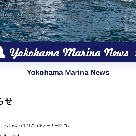
Yokohama Marina News
らせ
けられるよう出艇されるオーナー様には
りましたが