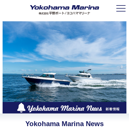
Toggle
Yokohama Marina News