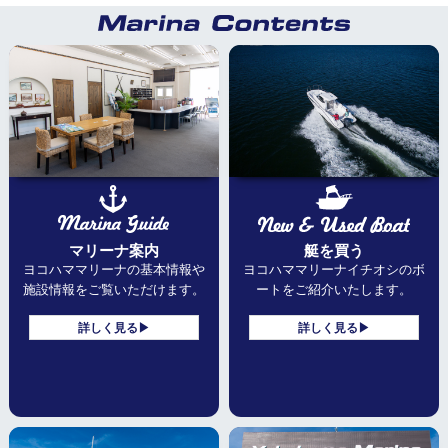
マリーナ案内
艇を買う
ヨコハママリーナの基本情報や
ヨコハママリーナ
イチオシのボ
施設情報をご覧いただけます。
ートをご紹介いたします。
詳しく見る▶
詳しく見る▶