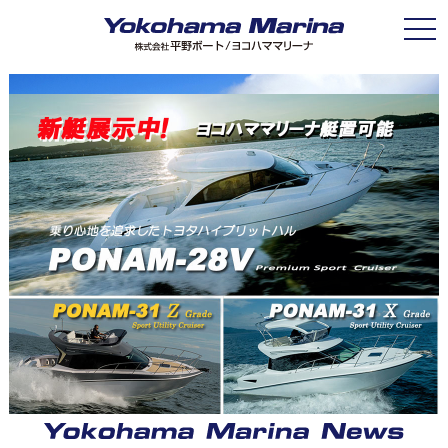
Toggle