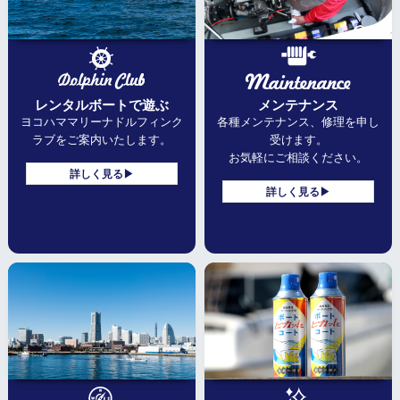
レンタルボートで遊ぶ
メンテナンス
ヨコハママリーナ
ドルフィンク
各種メンテナンス、修理を申し
ラブをご案内いたします。
受けます。
お気軽にご相談ください。
詳しく見る▶
詳しく見る▶