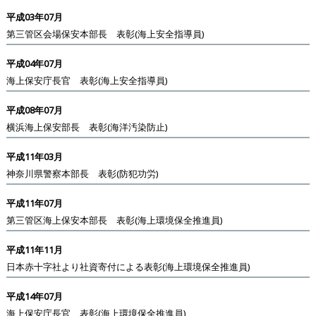
平成03年07月
第三管区会場保安本部長 表彰(海上安全指導員)
平成04年07月
海上保安庁長官 表彰(海上安全指導員)
平成08年07月
横浜海上保安部長 表彰(海洋汚染防止)
平成11年03月
神奈川県警察本部長 表彰(防犯功労)
平成11年07月
第三管区海上保安本部長 表彰(海上環境保全推進員)
平成11年11月
日本赤十字社より社資寄付による表彰(海上環境保全推進員)
平成14年07月
海上保安庁長官 表彰(海上環境保全推進員)