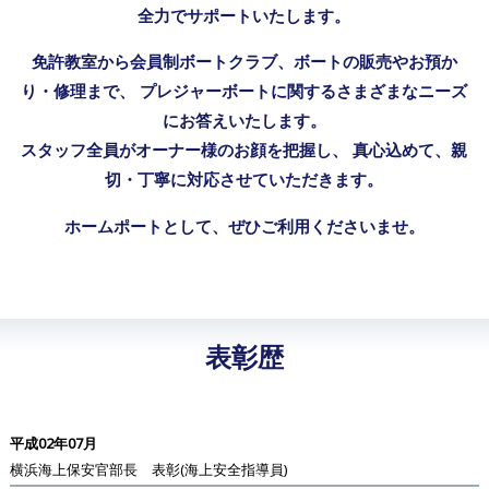
全力でサポートいたします。
免許教室から会員制ボートクラブ、ボートの販売やお預か
り・修理まで、
プレジャーボートに関するさまざまなニーズ
にお答えいたします。
スタッフ全員がオーナー様のお顔を把握し、
真心込めて、親
切・丁寧に対応させていただきます。
ホームポートとして、ぜひご利用くださいませ。
表彰歴
平成02年07月
横浜海上保安官部長 表彰(海上安全指導員)