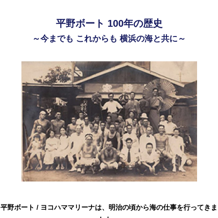
平野ボート 100年の歴史
～今までも これからも 横浜の海と共に～
平野ボート / ヨコハママリーナは、明治の頃から海の仕事を行ってきま