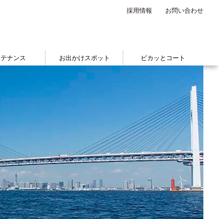
採用情報
お問い合わせ
ンテナンス
お出かけスポット
ピカッとコート