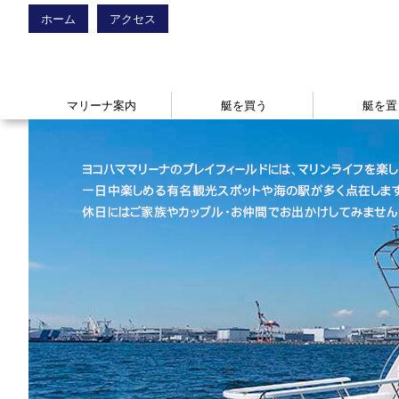
ホーム
アクセス
マリーナ案内
艇を買う
艇を置