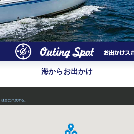
海からお出かけ